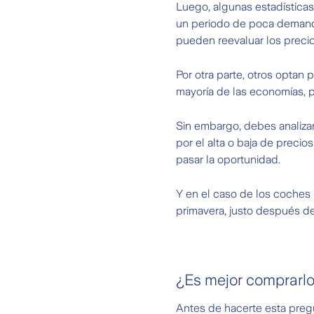
Luego, algunas estadísticas
un periodo de poca demanda.
pueden reevaluar los preci
Por otra parte, otros optan
mayoría de las economías, 
Sin embargo, debes analizar
por el alta o baja de preci
pasar la oportunidad.
Y en el caso de los coches
primavera, justo después d
¿Es mejor comprarlo
Antes de hacerte esta pregu