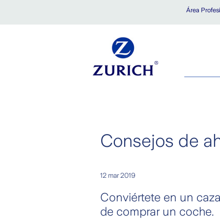
Saltar al contenido principal
Área Profes
Consejos de ah
12 mar 2019
Conviértete en un caza
de comprar un coche.